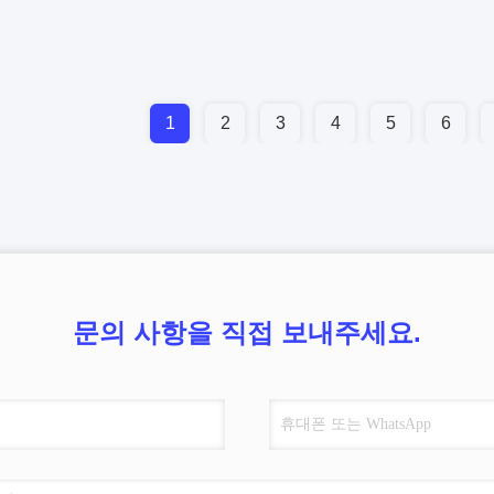
1
2
3
4
5
6
문의 사항을 직접 보내주세요.