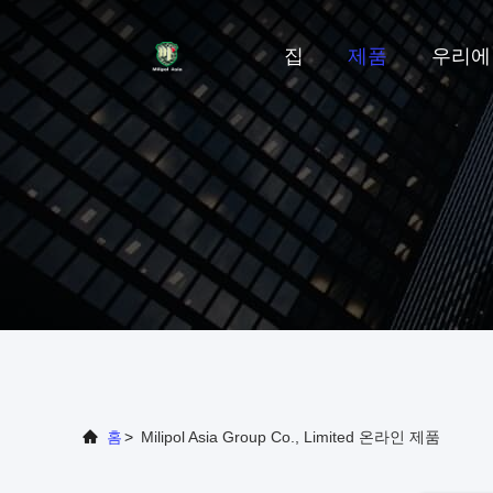
집
제품
우리에
홈
>
Milipol Asia Group Co., Limited 온라인 제품