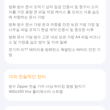
방화 방수 문서 조직기 상자 잠금 인증서 및 청구서 소지
자를 가진 용량 큰 파일 저장 케이스 홈 오피스 사용 습도
에 저항하는 문서 가방
방화 방수 문서 가방 돈과 귀중품 안전 보관 가방 가정 및
사무실 파일 조직기 현금 계약 인증서 및 중요한 서류
방화 문서 가방 방수 고온 내성 보관 가방 A4 파일 비즈니
스 및 가정용 습도 방지 및 지퍼 밀폐
전기차 리?? 배터리용 방화탄소 폭발탄소 배터리 안전 가
방
야외 전술적인 장비
방수 Zipper 전술 기어 사냥 하이킹 캠핑 탐지기
400x300 Vox 폴리에스터 스트랩