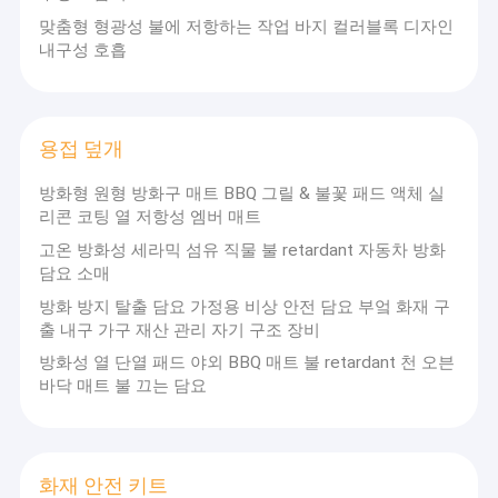
맞춤형 형광성 불에 저항하는 작업 바지 컬러블록 디자인
내구성 호흡
용접 덮개
방화형 원형 방화구 매트 BBQ 그릴 & 불꽃 패드 액체 실
리콘 코팅 열 저항성 엠버 매트
고온 방화성 세라믹 섬유 직물 불 retardant 자동차 방화
담요 소매
방화 방지 탈출 담요 가정용 비상 안전 담요 부엌 화재 구
출 내구 가구 재산 관리 자기 구조 장비
방화성 열 단열 패드 야외 BBQ 매트 불 retardant 천 오븐
바닥 매트 불 끄는 담요
화재 안전 키트