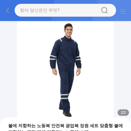
2
/
2
불에 저항하는 노동복 안전복 광업복 정원 세트 맞춤형 불에