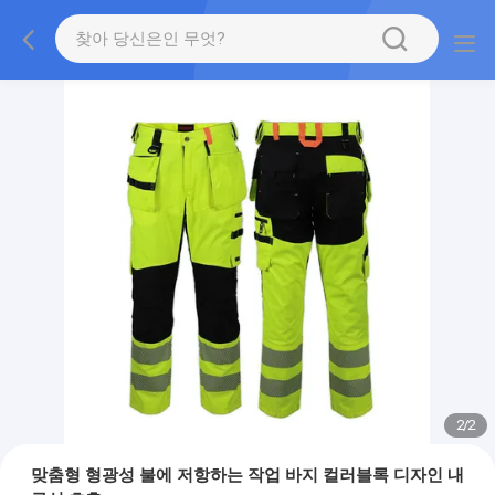
2
/
2
맞춤형 형광성 불에 저항하는 작업 바지 컬러블록 디자인 내