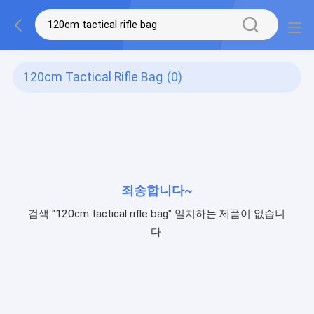
120cm Tactical Rifle Bag
(0)
죄송합니다~
검색 "120cm tactical rifle bag" 일치하는 제품이 없습니
다.