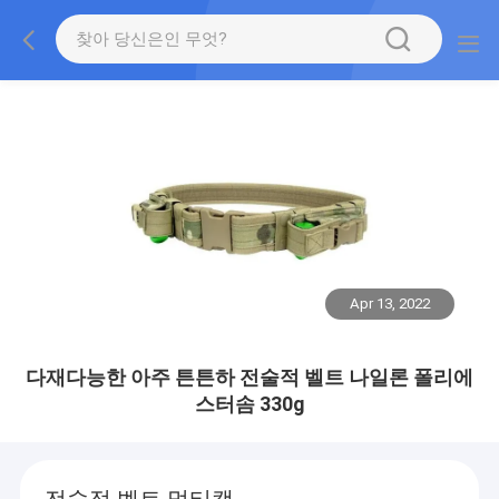
Apr 13, 2022
다재다능한 아주 튼튼하 전술적 벨트 나일론 폴리에
스터솜 330g