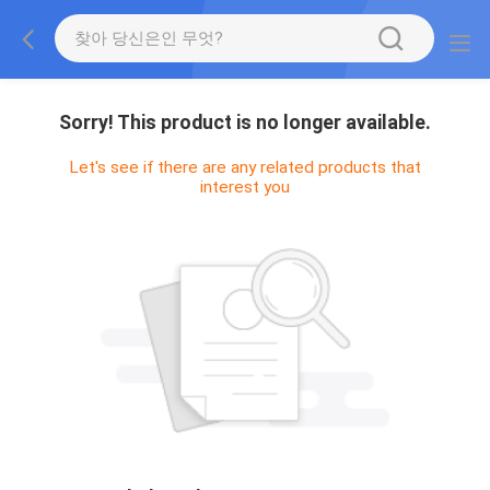
Sorry! This product is no longer available.
Let's see if there are any related products that
interest you