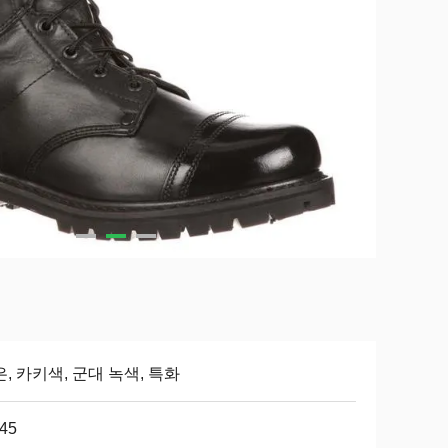
, 카키색, 군대 녹색, 특화
-45