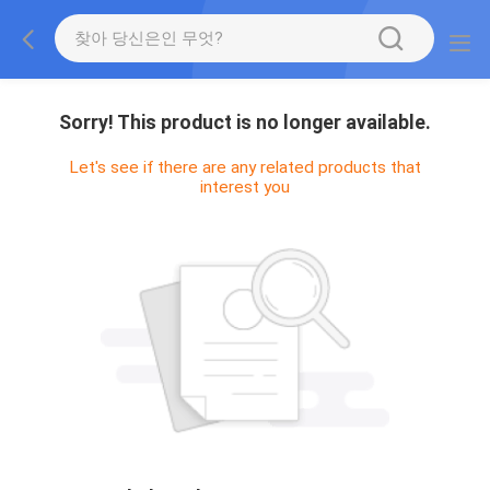
Sorry! This product is no longer available.
Let's see if there are any related products that
interest you