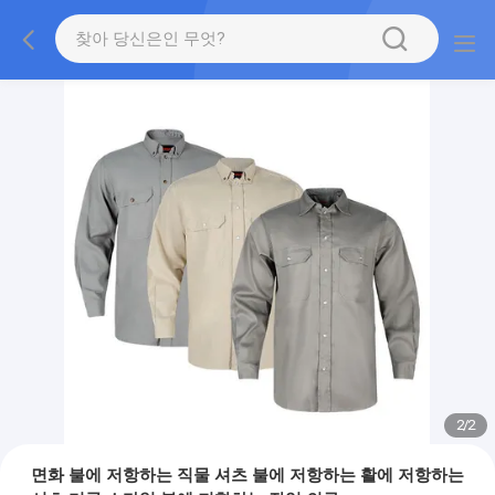
2
/
2
면화 불에 저항하는 직물 셔츠 불에 저항하는 활에 저항하는